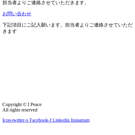
担当者よりご連絡させていただきます。
お問い合わせ
下記項目にご記入願います。担当者よりご連絡させていただ
きます
Copyright © I Peace
All rights reserved
Icon-twitter-x
Facebook-f
Linkedin
Instagram