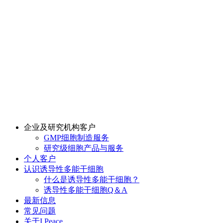
企业及研究机构客户
GMP细胞制造服务
研究级细胞产品与服务
个人客户
认识诱导性多能干细胞
什么是诱导性多能干细胞？
诱导性多能干细胞Q＆A
最新信息
常见问题
关于I Peace