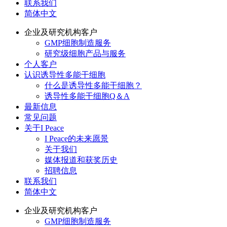
联系我们
简体中文
企业及研究机构客户
GMP细胞制造服务
研究级细胞产品与服务
个人客户
认识诱导性多能干细胞
什么是诱导性多能干细胞？
诱导性多能干细胞Q＆A
最新信息
常见问题
关于I Peace
I Peace的未来愿景
关于我们
媒体报道和获奖历史
招聘信息
联系我们
简体中文
企业及研究机构客户
GMP细胞制造服务