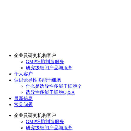
企业及研究机构客户
GMP细胞制造服务
研究级细胞产品与服务
个人客户
认识诱导性多能干细胞
什么是诱导性多能干细胞？
诱导性多能干细胞Q＆A
最新信息
常见问题
企业及研究机构客户
GMP细胞制造服务
研究级细胞产品与服务