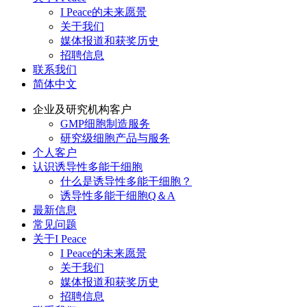
I Peace的未来愿景
关于我们
媒体报道和获奖历史
招聘信息
联系我们
简体中文
企业及研究机构客户
GMP细胞制造服务
研究级细胞产品与服务
个人客户
认识诱导性多能干细胞
什么是诱导性多能干细胞？
诱导性多能干细胞Q＆A
最新信息
常见问题
关于I Peace
I Peace的未来愿景
关于我们
媒体报道和获奖历史
招聘信息