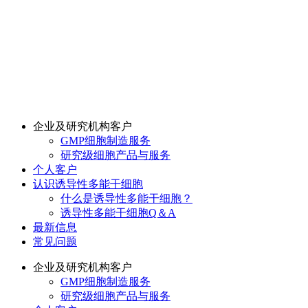
企业及研究机构客户
GMP细胞制造服务
研究级细胞产品与服务
个人客户
认识诱导性多能干细胞
什么是诱导性多能干细胞？
诱导性多能干细胞Q＆A
最新信息
常见问题
企业及研究机构客户
GMP细胞制造服务
研究级细胞产品与服务