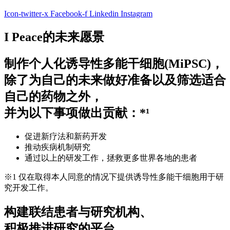
Icon-twitter-x
Facebook-f
Linkedin
Instagram
I Peace的未来愿景
制作个人化诱导性多能干细胞(MiPSC)，
除了为自己的未来做好准备以及筛选适合
自己的药物之外，
并为以下事项做出贡献：*¹
促进新疗法和新药开发
推动疾病机制研究
通过以上的研发工作，拯救更多世界各地的患者
※1 仅在取得本人同意的情况下提供诱导性多能干细胞用于研
究开发工作。
构建联结患者与研究机构、
积极推进研究的平台