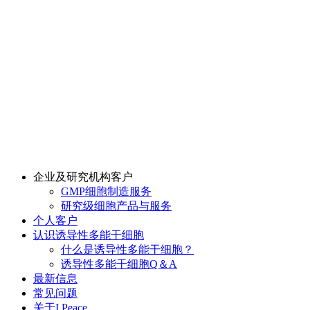
企业及研究机构客户
GMP细胞制造服务
研究级细胞产品与服务
个人客户
认识诱导性多能干细胞
什么是诱导性多能干细胞？
诱导性多能干细胞Q＆A
最新信息
常见问题
关于I Peace