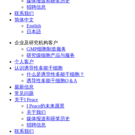
媒体报道和获奖历史
招聘信息
联系我们
简体中文
English
日本語
企业及研究机构客户
GMP细胞制造服务
研究级细胞产品与服务
个人客户
认识诱导性多能干细胞
什么是诱导性多能干细胞？
诱导性多能干细胞Q＆A
最新信息
常见问题
关于I Peace
I Peace的未来愿景
关于我们
媒体报道和获奖历史
招聘信息
联系我们