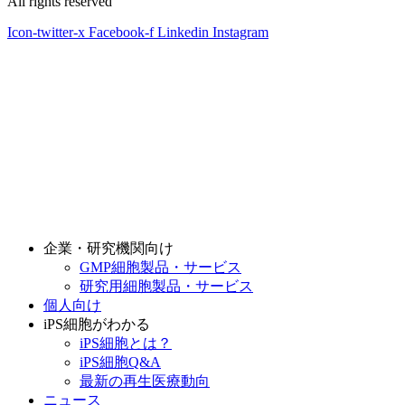
All rights reserved
Icon-twitter-x
Facebook-f
Linkedin
Instagram
企業・研究機関向け
GMP細胞製品・サービス
研究用細胞製品・サービス
個人向け
iPS細胞がわかる
iPS細胞とは？
iPS細胞Q&A
最新の再生医療動向
ニュース