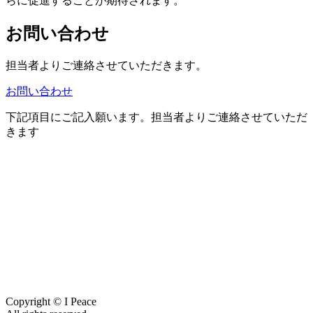
らに促進することが期待されます。
お問い合わせ
担当者よりご連絡させていただきます。
お問い合わせ
下記項目にご記入願います。担当者よりご連絡させていただ
きます
Copyright © I Peace