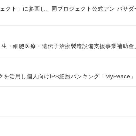
ェクト」に参画し、同プロジェクト公式アン バサダ
再生・細胞医療・遺伝子治療製造設備支援事業補助金
を活用し個人向けiPS細胞バンキング「MyPeace