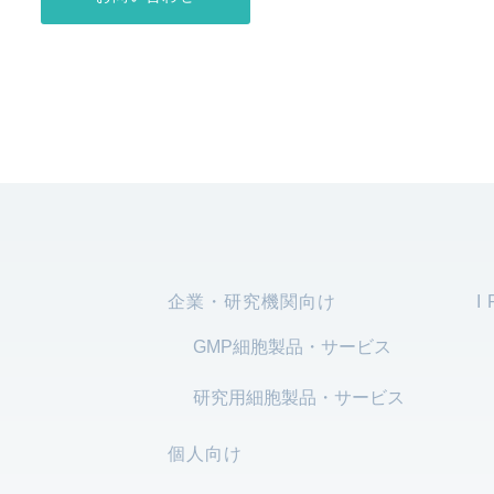
企業・研究機関向け
I
GMP細胞製品・サービス
研究用細胞製品・サービス
個人向け