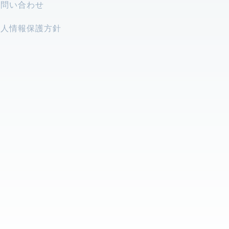
お問い合わせ
個人情報保護方針