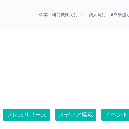
企業・研究機関向け
個人向け
iPS細
プレスリリース
メディア掲載
イベント