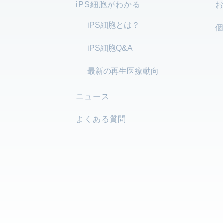
iPS細胞がわかる
iPS細胞とは？
iPS細胞Q&A
最新の再生医療動向
ニュース
よくある質問