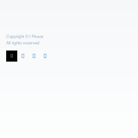
Copyright © I Peace
All rights reserved