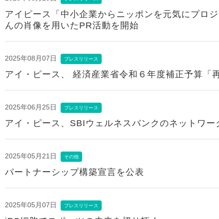
アイピース「中⼩企業からニッポンを元気にプロジ
んの肖像を⽤いたPR活動を開始
2025年08月07日
プレスリリース
アイ・ピース、 経済産業省令和６年度補正予算「
2025年06月25日
プレスリリース
アイ・ピース、SBIウェルネスバンクのネットワーク
2025年05月21日
その他
パートナーシップ構築宣言を公表
2025年05月07日
プレスリリース