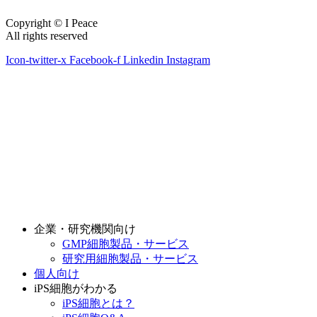
Copyright © I Peace
All rights reserved
Icon-twitter-x
Facebook-f
Linkedin
Instagram
企業・研究機関向け
GMP細胞製品・サービス
研究用細胞製品・サービス
個人向け
iPS細胞がわかる
iPS細胞とは？