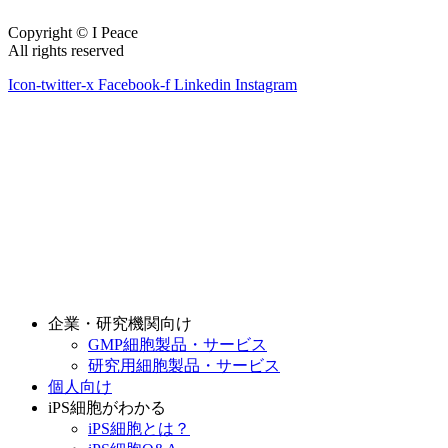
Copyright © I Peace
All rights reserved
Icon-twitter-x
Facebook-f
Linkedin
Instagram
企業・研究機関向け
GMP細胞製品・サービス
研究用細胞製品・サービス
個人向け
iPS細胞がわかる
iPS細胞とは？