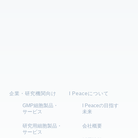
企業・研究機関向け
I Peaceについて
GMP細胞製品・
I Peaceの目指す
サービス
未来
研究用細胞製品・
会社概要
サービス