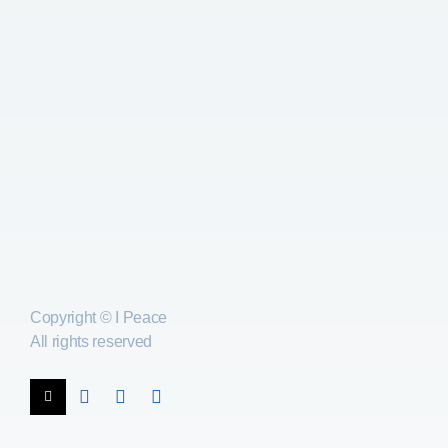
Copyright © I Peace
All rights reserved