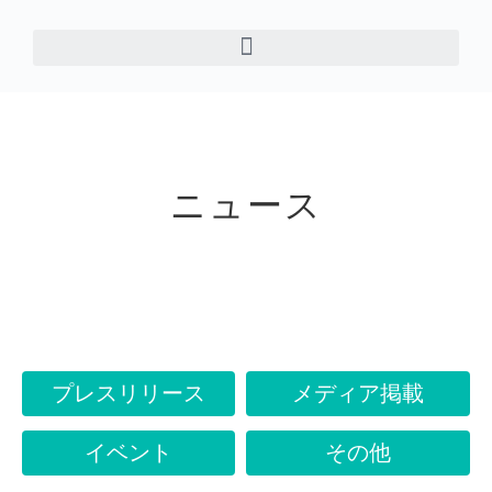
ニュース
プレスリリース
メディア掲載
イベント
その他