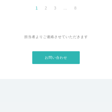
1
2
3
…
8
担当者よりご連絡させていただきます
お問い合わせ