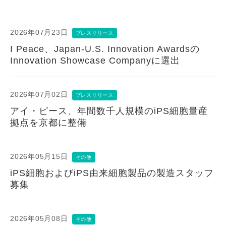
2026年07月23日
プレスリリース
I Peace、Japan-U.S. Innovation Awardsの
Innovation Showcase Companyに選出
2026年07月02日
プレスリリース
アイ・ピース、年間数千人規模のiPS細胞量産
拠点を京都に整備
2026年05月15日
その他
iPS細胞およびiPS由来細胞製品の製造スタッフ
募集
2026年05月08日
その他