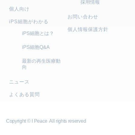
採用情報
個人向け
お問い合わせ
iPS細胞がわかる
個人情報保護方針
iPS細胞とは？
iPS細胞Q&A
最新の再生医療動
向
ニュース
よくある質問
Copyright © I Peace All rights reserved