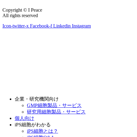
Copyright © I Peace
All rights reserved
Icon-twitter-x
Facebook-f
Linkedin
Instagram
企業・研究機関向け
GMP細胞製品・サービス
研究用細胞製品・サービス
個人向け
iPS細胞がわかる
iPS細胞とは？